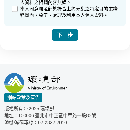
人資料之相關內容無誤。
本人同意環境部於符合上揭蒐集之特定目的業務
範圍內，蒐集、處理及利用本人個人資料。
:::
網站政策及宣告
版權所有 © 2025 環境部
地址：100006
臺北市中正區中華路一段83號
總機/減碳專線：
02-2322-2050