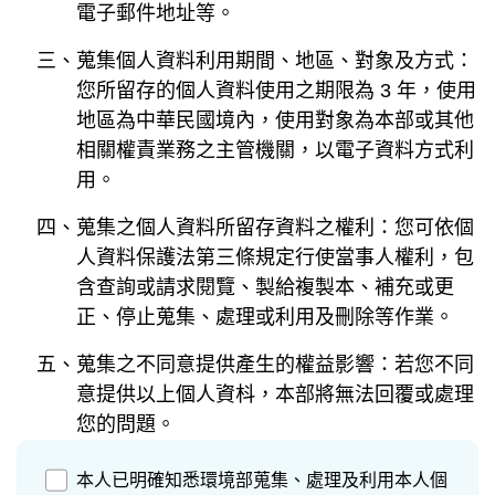
電子郵件地址等。
三、蒐集個人資料利用期間、地區、對象及方式：
您所留存的個人資料使用之期限為 3 年，使用
地區為中華民國境內，使用對象為本部或其他
相關權責業務之主管機關，以電子資料方式利
用。
四、蒐集之個人資料所留存資料之權利：您可依個
人資料保護法第三條規定行使當事人權利，包
含查詢或請求閱覽、製給複製本、補充或更
正、停止蒐集、處理或利用及刪除等作業。
五、蒐集之不同意提供產生的權益影響：若您不同
意提供以上個人資枓，本部將無法回覆或處理
您的問題。
本人已明確知悉環境部蒐集、處理及利用本人個