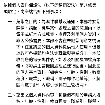
依據個人資料保護法（以下簡稱個資法）第八條第一
項規定，向臺端告知下列事項：
一、蒐集之目的：為案件聯繫及通知，本部將於您
陳情、請願、檢舉案件處理之目的範圍內，以
電子或紙本方式蒐集、處理及利用個人資料，
非因公務需要，本部不會在未經您同意之情況
下，任意將您的個人資料提供他人使用。但基
於政府各機關均有法定職掌與專業分工，本部
收到您的電子郵件後，如涉及相關機關權責業
務，將轉請主管機關處理並逕行回復，因此您
的個人基本資料（如姓名、年齡、性別、教育
程度、職業別、職稱、電子郵件地址等），將
隨同電子郵件內容併予轉知主管機關。
二、蒐集之個人資料內容：包括但不限於申請人姓
名、年齡、性別、教育程度、職業別、職稱、